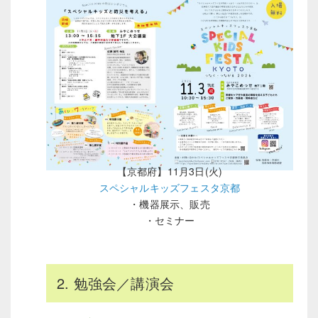
【京都府】11月3日(火)
スペシャルキッズフェスタ京都
・機器展示、販売
・セミナー
2. 勉強会／講演会