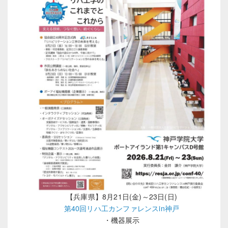
【兵庫県】8月21日(金)～23日(日)
第40回リハ工カンファレンスin神戸
・機器展示