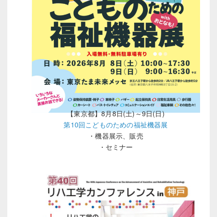
【東京都】8月8日(土)～9日(日)
第10回こどものための福祉機器展
・機器展示、販売
・セミナー