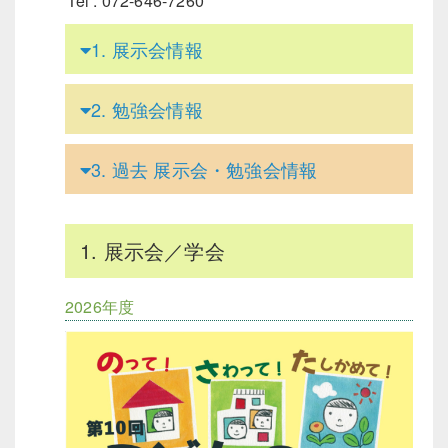
Tel : 072-646-7260
1.
展示会情報
2.
勉強会情報
3.
過去 展示会・勉強会情報
1. 展示会／学会
2026年度