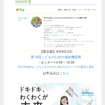
2026年度
【東京都】8月9日(日)
第10回こどものための福祉機器展
・セミナー14:45～16:00
手の不自由なこどもと大人ののための入力スイッチの選定と適合
お申込みは
こちら