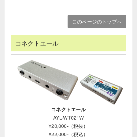
このページのトップへ
コネクトエール
コネクトエール
AYL-WT021W
¥20,000-（税抜）
¥22,000-（税込）