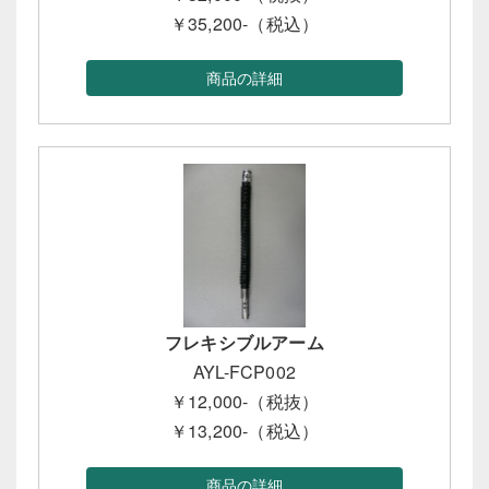
￥35,200-（税込）
商品の詳細
フレキシブルアーム
AYL-FCP002
￥12,000-（税抜）
￥13,200-（税込）
商品の詳細