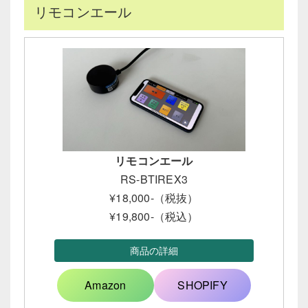
リモコンエール
リモコンエール
RS-BTIREX3
¥18,000-（税抜）
¥19,800-（税込）
商品の詳細
Amazon
SHOPIFY