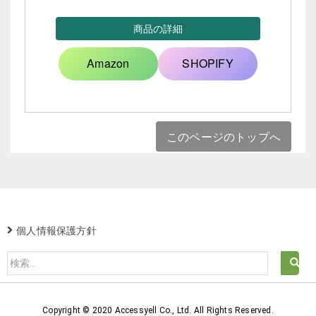
商品の詳細
Amazon
SHOPIFY
このページのトップへ
個人情報保護方針
検
索:
Copyright © 2020 Accessyell Co., Ltd. All Rights Reserved.