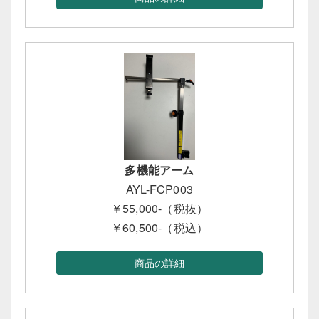
多機能アーム
AYL-FCP003
￥55,000-（税抜）
￥60,500-（税込）
商品の詳細