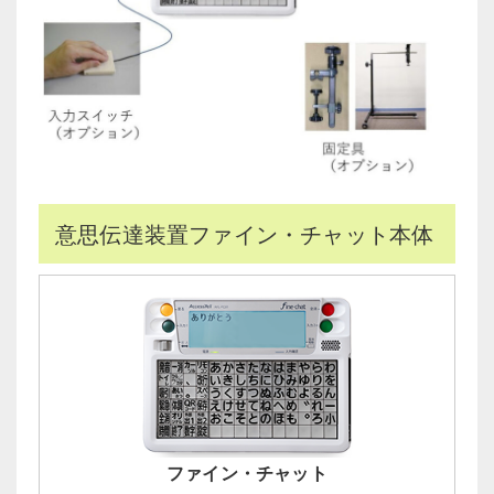
意思伝達装置ファイン・チャット本体
ファイン・チャット