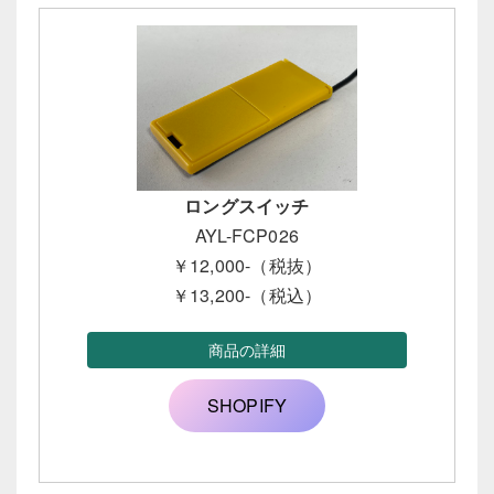
ロングスイッチ
AYL-FCP026
￥12,000-（税抜）
￥13,200-（税込）
商品の詳細
SHOPIFY