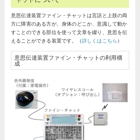
意思伝達装置ファイン・チャットは言語と上肢の両
方に障害のある方が、身体のどこか、意識して動か
すことのできる部位を使って文章を綴り、意思を伝
えることができる装置です。（
詳しくはこちら
）
意思伝達装置ファイン・チャットの利用構
成