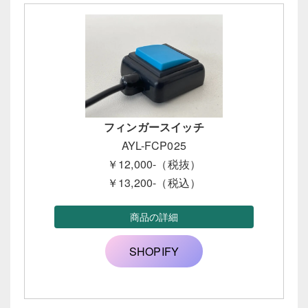
フィンガースイッチ
AYL-FCP025
￥12,000-（税抜）
￥13,200-（税込）
商品の詳細
SHOPIFY