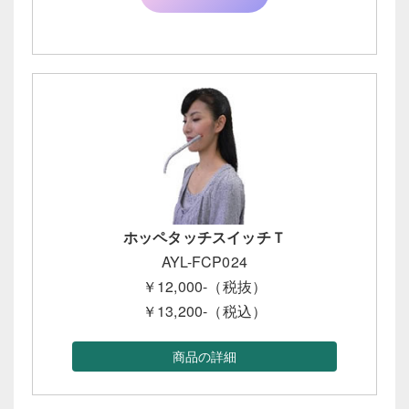
ホッペタッチスイッチＴ
AYL-FCP024
￥12,000-（税抜）
￥13,200-（税込）
商品の詳細