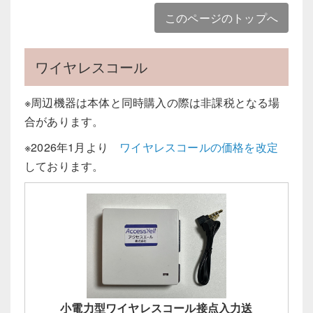
このページのトップへ
ワイヤレスコール
※周辺機器は本体と同時購入の際は非課税となる場
合があります。
※2026年1月より
ワイヤレスコールの価格を改定
しております。
小電力型ワイヤレスコール接点入力送