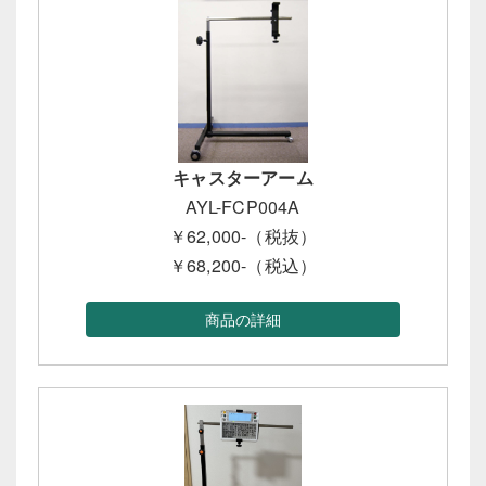
キャスターアーム
AYL-FCP004A
￥62,000-（税抜）
￥68,200-（税込）
商品の詳細