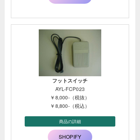
フットスイッチ
AYL-FCP023
￥8,000-（税抜）
￥8,800-（税込）
商品の詳細
SHOPIFY