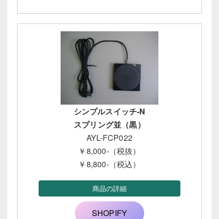
シンプルスイッチ-N
スプリング並（黒）
AYL-FCP022
￥8,000-（税抜）
￥8,800-（税込）
商品の詳細
SHOPIFY