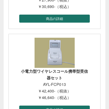
￥30,690-（税込）
商品の詳細
小電力型ワイヤレスコール携帯型受信
器セット
AYL-FCP013
￥42,400-（税抜）
￥46,640-（税込）