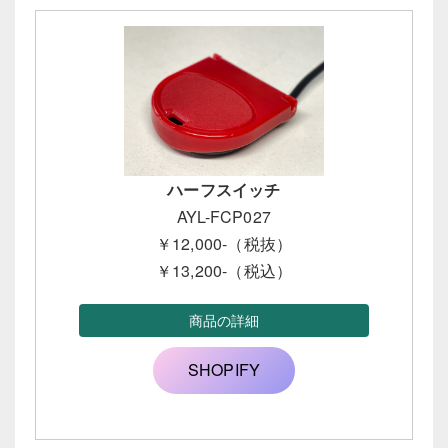
ハーフスイッチ
AYL-FCP027
￥12,000-（税抜）
￥13,200-（税込）
商品の詳細
SHOPIFY