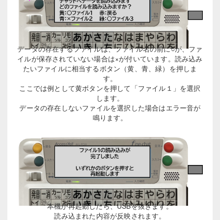
データの存在するファイルは、ファイル名の前に○が、ファ
イルが保存されていない場合は×が付いています。読み込み
たいファイルに相当するボタン（黄、青、緑）を押しま
す。
ここでは例として黄ボタンを押して「ファイル１」を選択
します。
データの存在しないファイルを選択した場合はエラー音が
鳴ります。
本機が再起動したら、USBを抜きます。
読み込まれた内容が反映されます。