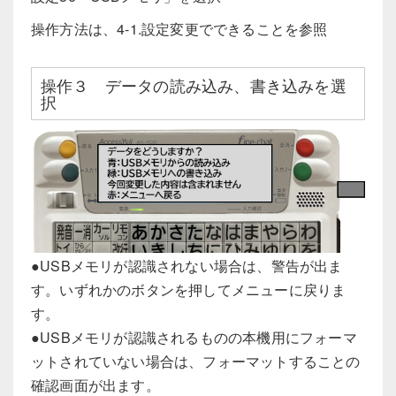
操作方法は、4-1.設定変更でできることを参照
操作３ データの読み込み、書き込みを選
択
●USBメモリが認識されない場合は、警告が出ま
す。いずれかのボタンを押してメニューに戻りま
す。
●USBメモリが認識されるものの本機用にフォーマ
ットされていない場合は、フォーマットすることの
確認画面が出ます。