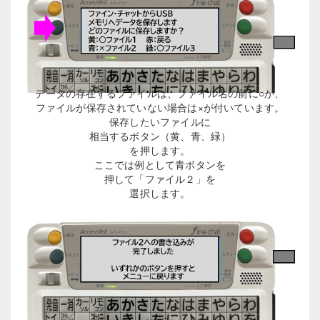
データの存在するファイルは、ファイル名の前に○が、
ファイルが保存されていない場合は×が付いています。
保存したいファイルに
相当するボタン（黄、青、緑）
を押します。
ここでは例として青ボタンを
押して「ファイル２」を
選択します。