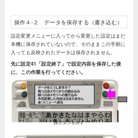
操作４-２ データを保存する（書き込む）
設定変更メニューに入ってから変更した設定はまだ
本機に保存されていないので、そのままこの手順に
入っても反映されたデータは保存されません。
先に設定41「設定終了」で設定内容を保存した後
に、この作業を行ってください。
緑ボタンを押す