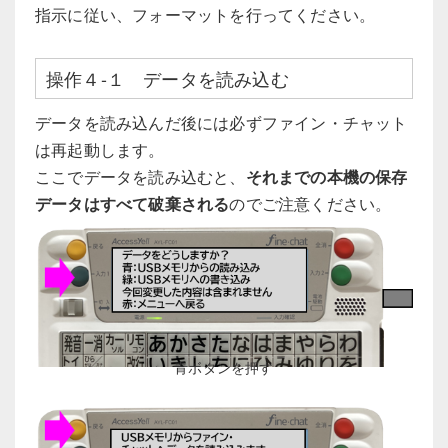
指示に従い、フォーマットを行ってください。
操作４-１ データを読み込む
データを読み込んだ後には必ずファイン・チャット
は再起動します。
ここでデータを読み込むと、
それまでの本機の保存
データはすべて破棄される
のでご注意ください。
青ボタンを押す