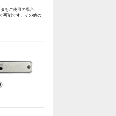
本アダプタをご使用の場合、
み接続が可能です。その他の