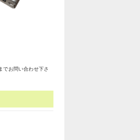
までお問い合わせ下さ