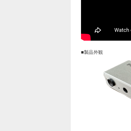
■製品外観