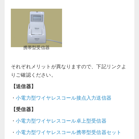
携帯型受信器
それぞれメリットが異なりますので、下記リンクよ
りご確認ください。
【送信器】
・
小電力型ワイヤレスコール接点入力送信器
【受信器】
・
小電力型ワイヤレスコール卓上型受信器
・
小電力型ワイヤレスコール携帯型受信器セット