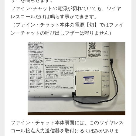
ファイン･チャットの電源が切れていても、ワイヤ
レスコールだけは鳴らす事ができます。
（ファイン・チャット本体の電源【切】ではファイ
ン・チャットの呼び出しブザーは鳴りません）
ファイン・チャット本体裏面には、このワイヤレス
コール接点入力送信器を取付けるくぼみがありま