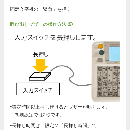
固定文字板の「緊急」を押す。
呼び出しブザーの操作方法 ②
•設定時間以上押し続けるとブザーが鳴ります。
初期設定では2秒です。
•長押し時間は、設定２「長押し時間」で