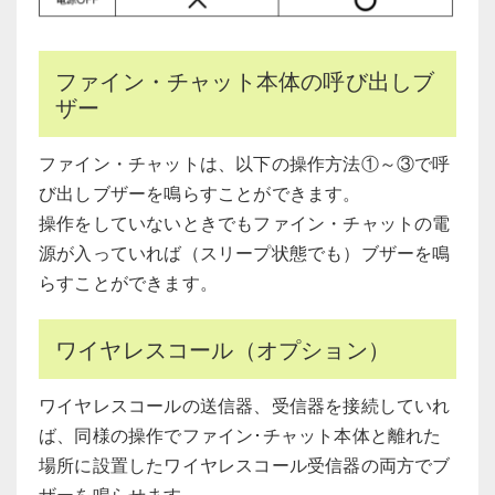
ファイン・チャット本体の呼び出しブ
ザー
ファイン・チャットは、以下の操作方法①～③で呼
び出しブザーを鳴らすことができます。
操作をしていないときでもファイン・チャットの電
源が入っていれば（スリープ状態でも）ブザーを鳴
らすことができます。
ワイヤレスコール（オプション）
ワイヤレスコールの送信器、受信器を接続していれ
ば、同様の操作でファイン･チャット本体と離れた
場所に設置したワイヤレスコール受信器の両方でブ
ザーを鳴らせます。