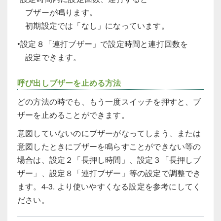
ブザーが鳴ります。
初期設定では「なし」になっています。
•設定８「連打ブザー」で設定時間と連打回数を
設定できます。
呼び出しブザーを止める方法
どの方法の時でも、もう一度スイッチを押すと、ブ
ザーを止めることができます。
意図していないのにブザーがなってしまう、または
意図したときにブザーを鳴らすことができない等の
場合は、設定２「長押し時間」、設定３「長押しブ
ザー」、設定８「連打ブザー」等の設定で調整でき
ます。4-3. より使いやすくなる設定を参考にしてく
ださい。